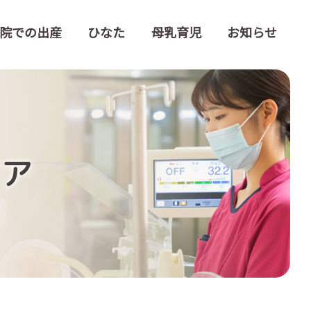
院での出産
ひなた
母乳育児
お知らせ
ケア