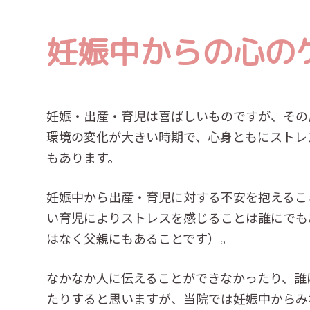
妊娠中からの心の
妊娠・出産・育児は喜ばしいものですが、その
環境の変化が大きい時期で、心身ともにストレ
もあります。
妊娠中から出産・育児に対する不安を抱えるこ
い育児によりストレスを感じることは誰にでも
はなく父親にもあることです）。
なかなか人に伝えることができなかったり、誰
たりすると思いますが、当院では妊娠中からみ