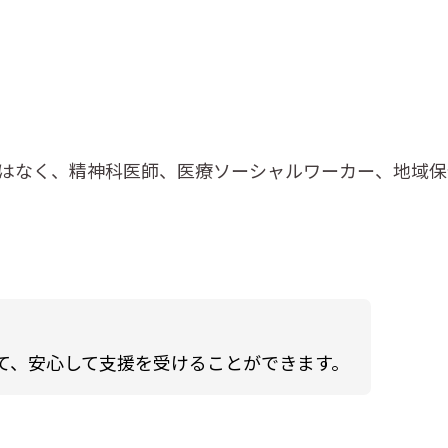
はなく、精神科医師、医療ソーシャルワーカー、地域保
て、安心して支援を受けることができます。