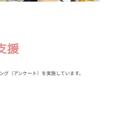
支援
ング（アンケート）を実施しています。