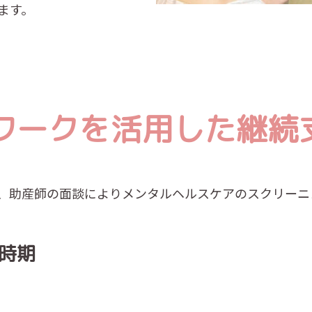
ます。
ワークを活用した継続
、助産師の面談によりメンタルヘルスケアのスクリーニ
時期