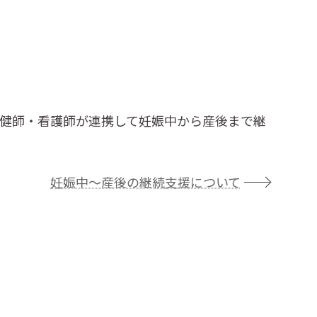
健師・看護師が連携して妊娠中から産後まで継
妊娠中～産後の継続支援について