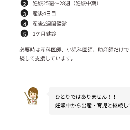
妊娠25週～28週（妊娠中期）
産後4日目
産後2週間健診
1ケ月健診
必要時は産科医師、小児科医師、助産師だけで
続して支援しています。
ひとりではありません！！
妊娠中から出産・育児と継続し