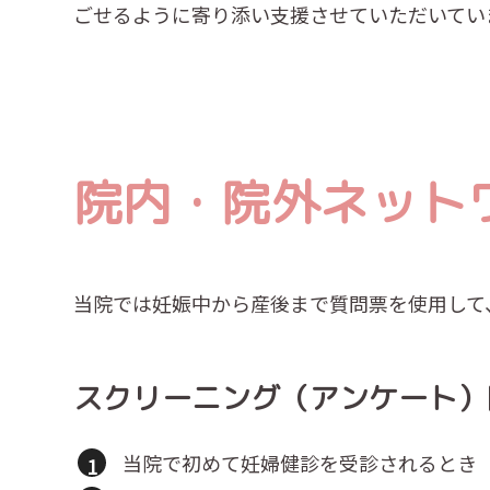
ごせるように寄り添い支援させていただいてい
院内・院外ネット
当院では妊娠中から産後まで質問票を使用して
スクリーニング（アンケート）
当院で初めて妊婦健診を受診されるとき