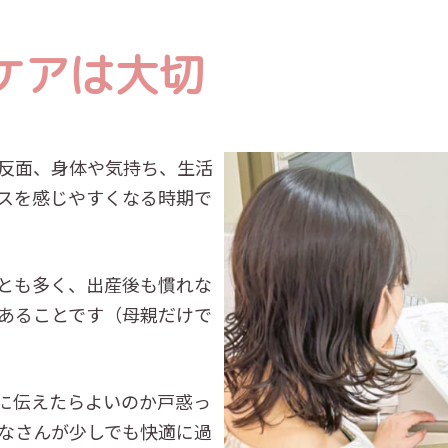
ケアは大切
反面、身体や気持ち、生活
スを感じやすくなる時期で
とも多く、出産後も慣れな
あることです（母親だけで
に伝えたらよいのか戸惑っ
なさんが少しでも快適に過