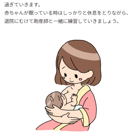
過ぎていきます。
赤ちゃんが眠っている時はしっかりと休息をとりながら、
退院にむけて助産師と一緒に練習していきましょう。