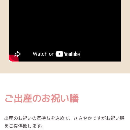
ご出産のお祝い膳
出産のお祝いの気持ちを込めて、ささやかですがお祝い膳
をご提供致します。