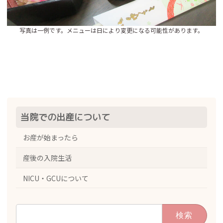
写真は一例です。メニューは日により変更になる可能性があります。
当院での出産について
お産が始まったら
産後の入院生活
NICU・GCUについて
検
索: