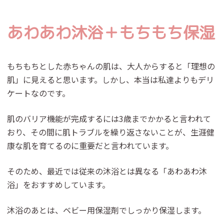
あわあわ沐浴＋もちもち保湿
もちもちとした赤ちゃんの肌は、大人からすると「理想の
肌」に見えると思います。しかし、本当は私達よりもデリ
ケートなのです。
肌のバリア機能が完成するには3歳までかかると言われて
おり、その間に肌トラブルを繰り返さないことが、生涯健
康な肌を育てるのに重要だと言われています。
そのため、最近では従来の沐浴とは異なる「あわあわ沐
浴」をおすすめしています。
沐浴のあとは、ベビー用保湿剤でしっかり保湿します。