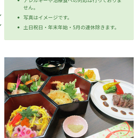
アレルギーや治療食への対応は行っておりま
せん。
写真はイメージです。
土日祝日・年末年始・5月の連休除きます。