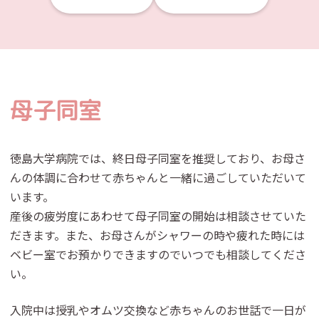
母子同室
徳島大学病院では、終日母子同室を推奨しており、お母さ
んの体調に合わせて赤ちゃんと一緒に過ごしていただいて
います。
産後の疲労度にあわせて母子同室の開始は相談させていた
だきます。また、お母さんがシャワーの時や疲れた時には
ベビー室でお預かりできますのでいつでも相談してくださ
い。
入院中は授乳やオムツ交換など赤ちゃんのお世話で一日が