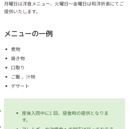
月曜日は洋食メニュー、火曜日～金曜日は和洋折衷にてご
提供いたします。
メニューの一例
煮物
焼き物
口取り
ご飯 、汁物
デザート
産後入院中に1 回、昼食時の提供となりま
す。