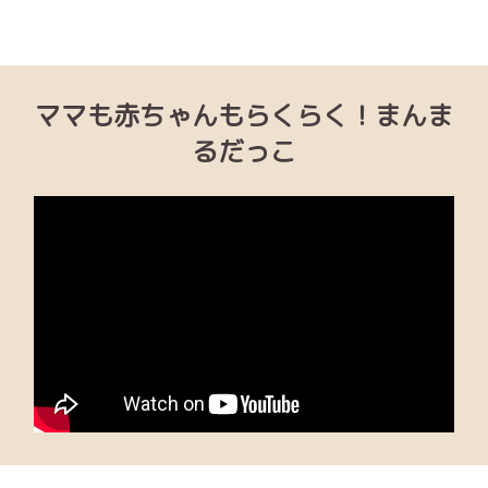
ママも赤ちゃんもらくらく！まんま
るだっこ