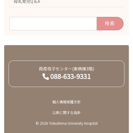
母乳育児Q＆A
検
索:
周産母子センター(東病棟3階)
088-633-9331
個人情報保護方針
公表に関する指針
© 2026 Tokushima University Hospital