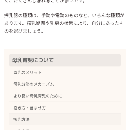
く、たくさんしぼれることが多いです。
搾乳器の種類は、手動や電動のものなど、いろんな種類が
あります。搾乳期間や乳房の状態により、自分にあったも
のを選びましょう。
母乳育児について
母乳のメリット
母乳分泌のメカニズム
より良い母乳育児のために
抱き方・含ませ方
搾乳方法