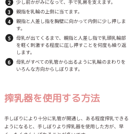
少し前かがみになって、手で乳房を支えます。
親指を乳輪の上側に当てます。
親指と人差し指を胸壁に向かって内側に少し押しま
す。
母乳が出てくるまで、親指と人差し指で乳頭乳輪部
を軽く刺激する程度に圧し押すことを何度も繰り返
します。
母乳がすべての乳管から出るように乳輪のまわりを
いろんな方向からしぼります。
搾乳器を使用する方法
手しぼりにより十分に乳管が開通し、ある程度搾乳できる
ようになると、手しぼりより搾乳器を使用した方が、早