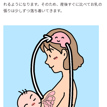
れるようになります。そのため、産後すぐに比べてお乳の
張りは少しずつ落ち着いてきます。