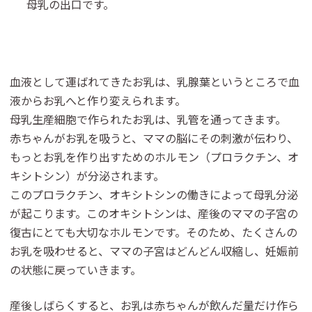
母乳の出口です。
血液として運ばれてきたお乳は、乳腺葉というところで血
液からお乳へと作り変えられます。
母乳生産細胞で作られたお乳は、乳管を通ってきます。
赤ちゃんがお乳を吸うと、ママの脳にその刺激が伝わり、
もっとお乳を作り出すためのホルモン（プロラクチン、オ
キシトシン）が分泌されます。
このプロラクチン、オキシトシンの働きによって母乳分泌
が起こります。このオキシトシンは、産後のママの子宮の
復古にとても大切なホルモンです。そのため、たくさんの
お乳を吸わせると、ママの子宮はどんどん収縮し、妊娠前
の状態に戻っていきます。
産後しばらくすると、お乳は赤ちゃんが飲んだ量だけ作ら