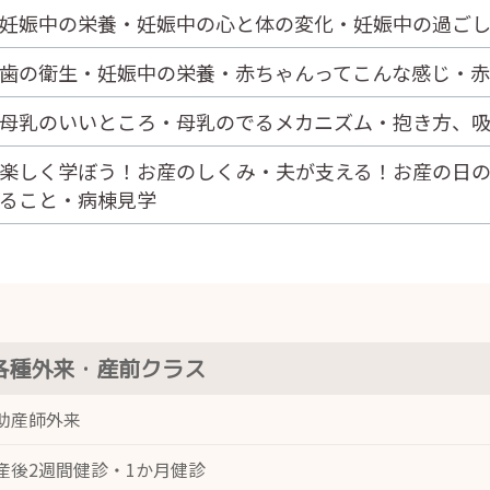
妊娠中の栄養・妊娠中の心と体の変化・妊娠中の過ご
歯の衛生・妊娠中の栄養・赤ちゃんってこんな感じ・
母乳のいいところ・母乳のでるメカニズム・抱き方、
楽しく学ぼう！お産のしくみ・夫が支える！お産の日
ること・病棟見学
各種外来・産前クラス
助産師外来
産後2週間健診・1か月健診