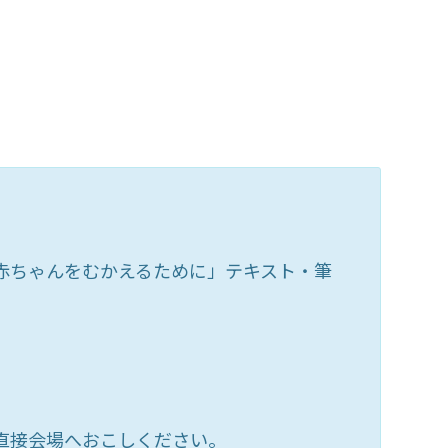
赤ちゃんをむかえるために」テキスト・筆
直接会場へおこしください。