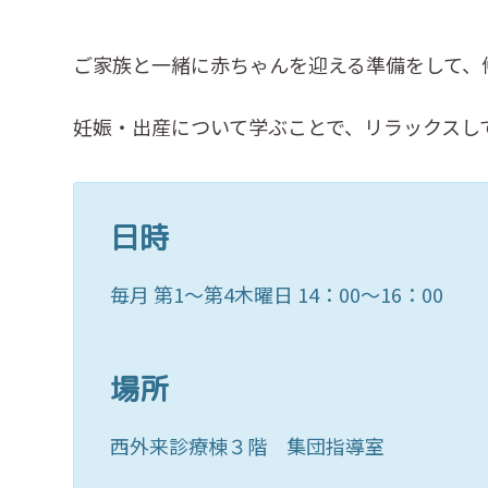
ご家族と一緒に赤ちゃんを迎える準備をして、
妊娠・出産について学ぶことで、リラックスし
日時
毎月 第1～第4木曜日 14：00～16：00
場所
西外来診療棟３階 集団指導室