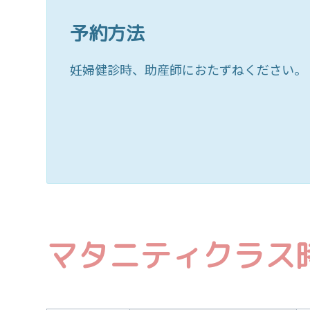
予約方法
妊婦健診時、助産師におたずねください。
マタニティクラス