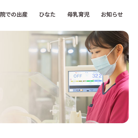
院での出産
ひなた
母乳育児
お知らせ