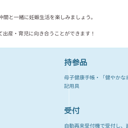
仲間と一緒に妊娠生活を楽しみましょう。
て出産・育児に向き合うことができます！
持参品
母子健康手帳・「健やかな
記用具
受付
自動再来受付機で受付し、