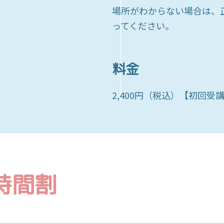
場所がわからない場合は、
ってください。
料金
2,400円（税込）【初回
時間割