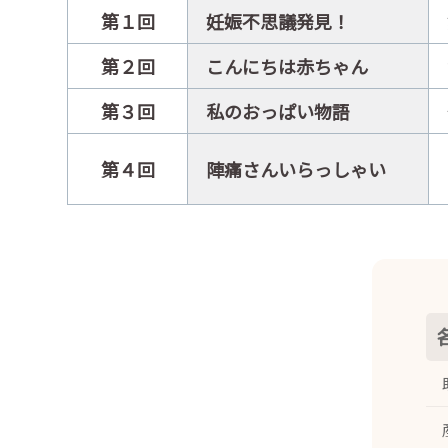
第１回
妊娠不思議発見！
第２回
こんにちは赤ちゃん
第３回
私のおっぱい物語
第４回
陣痛さんいらっしゃい